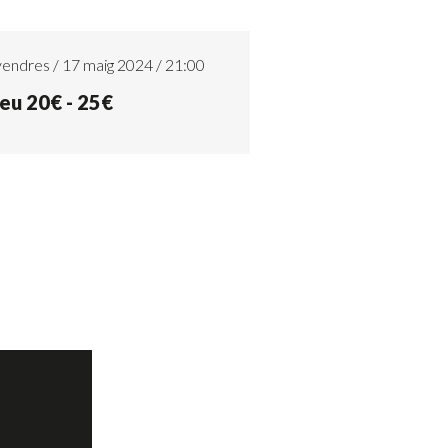
endres / 17 maig 2024 / 21:00
eu 20€ - 25€