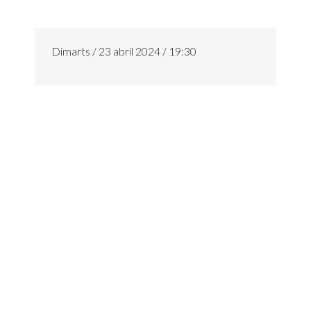
Dimarts / 23 abril 2024 / 19:30