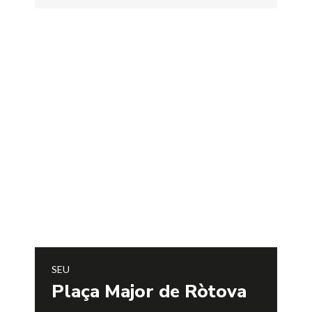
SEU
Plaça Major de Ròtova