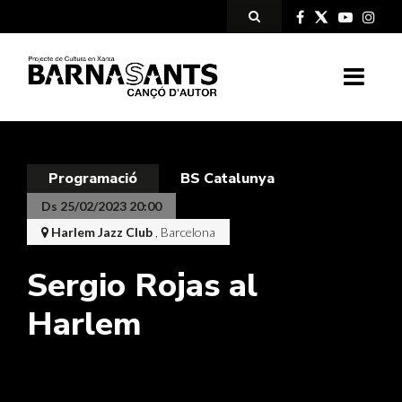
Programació
BS Catalunya
Ds 25/02/2023 20:00
Harlem Jazz Club
, Barcelona
Sergio Rojas al
Harlem