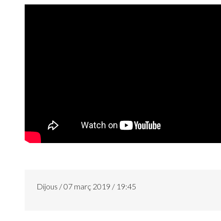
Dijous / 07 març 2019 / 19:45