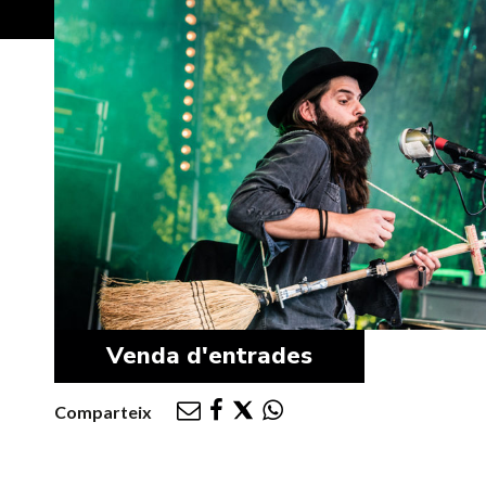
Venda d'entrades
Comparteix