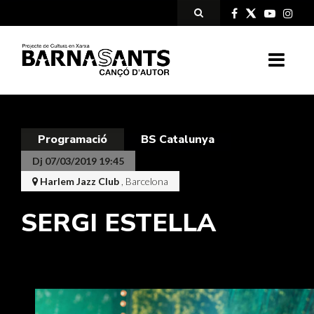
Programació
BS Catalunya
Dj 07/03/2019 19:45
Harlem Jazz Club
, Barcelona
SERGI ESTELLA