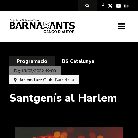
Programació
BS Catalunya
Dg 13/03/2022 19:00
Harlem Jazz Club
, Barcelona
Santgenís al Harlem