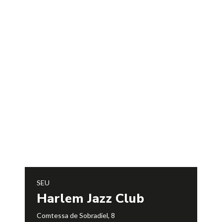
SEU
Harlem Jazz Club
Comtessa de Sobradiel, 8