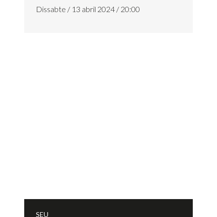
Dissabte / 13 abril 2024 / 20:00
SEU