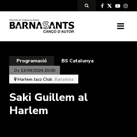
Programació
BS Catalunya
Ds 13/04/2024 20:00
Harlem Jazz Club
, Barcelona
Saki Guillem al
Harlem