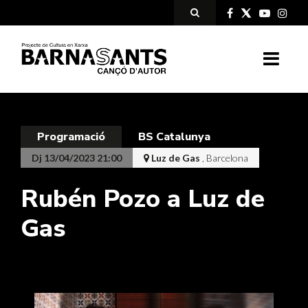
Programació
BS Catalunya
Dj 13/04/2023 21:00
Luz de Gas
, Barcelona
Rubén Pozo a Luz de
Gas