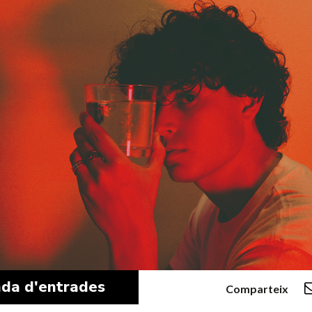
da d'entrades
Comparteix