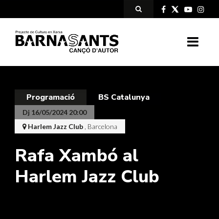
Programació
BS Catalunya
Dj 16/05/2024 20:00
Harlem Jazz Club
, Barcelona
Rafa Xambó al
Harlem Jazz Club