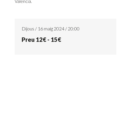
Valencià.
Dijous / 16 maig 2024 / 20:00
Preu 12€ - 15€