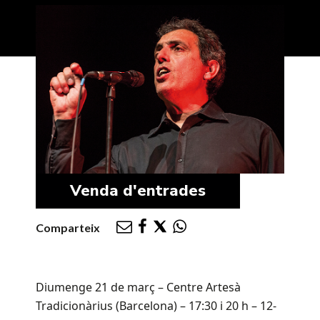
Venda d'entrades
Comparteix
Diumenge 21 de març – Centre Artesà
Tradicionàrius (Barcelona) – 17:30 i 20 h – 12-