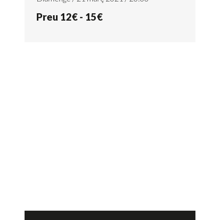
Preu 12€ - 15€