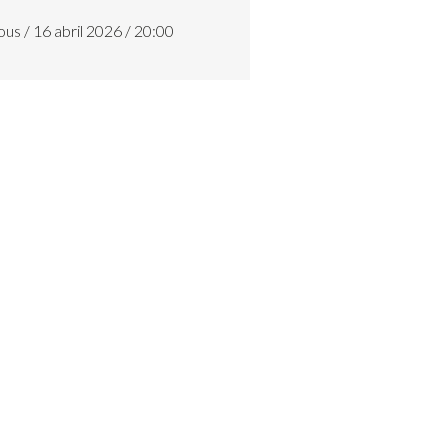
ous / 16 abril 2026 / 20:00