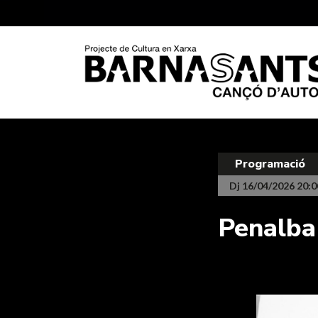
Programació
Dj 16/04/2026 20:0
Penalba