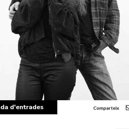
da d'entrades
Comparteix