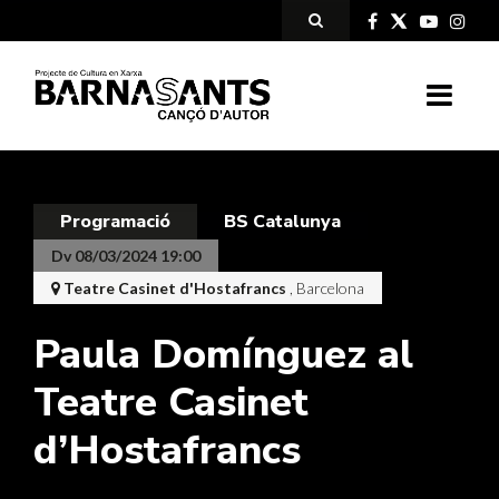
Programació
BS Catalunya
Dv 08/03/2024 19:00
Teatre Casinet d'Hostafrancs
, Barcelona
Paula Domínguez al
Teatre Casinet
d’Hostafrancs