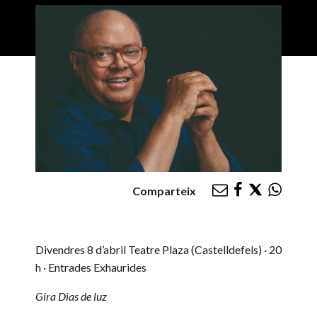
Comparteix
Divendres 8 d’abril
Teatre Plaza (Castelldefels) · 20
h · Entrades Exhaurides
Gira Dias de luz