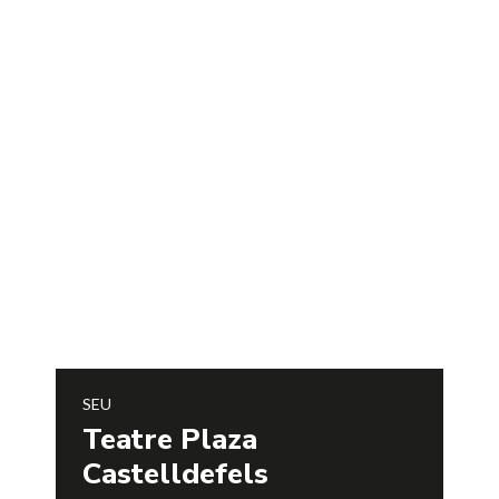
SEU
Teatre Plaza
Castelldefels