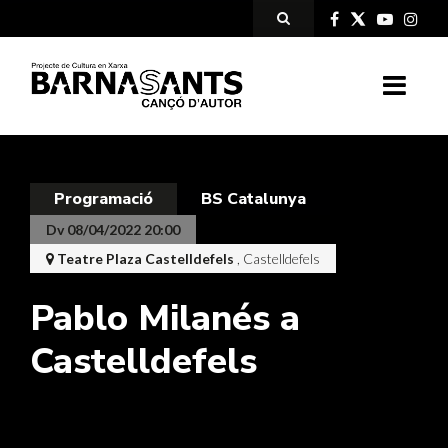
Programació
BS Catalunya
Dv 08/04/2022 20:00
Teatre Plaza Castelldefels
, Castelldefels
Pablo Milanés a
Castelldefels