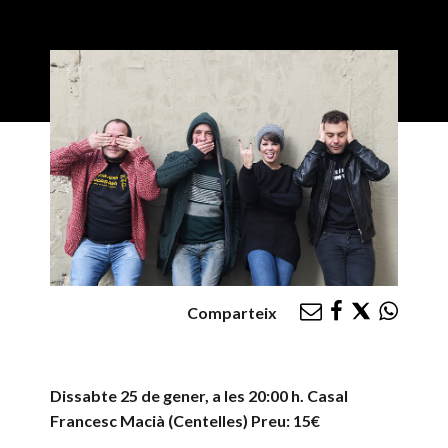
Comparteix
Dissabte 25 de gener, a les 20:00 h. Casal
Francesc Macià (Centelles) Preu: 15€