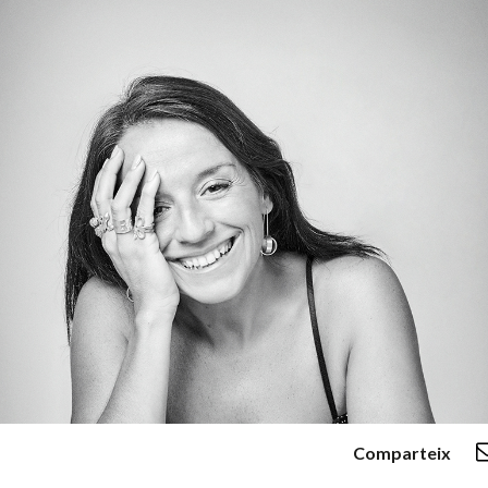
Comparteix