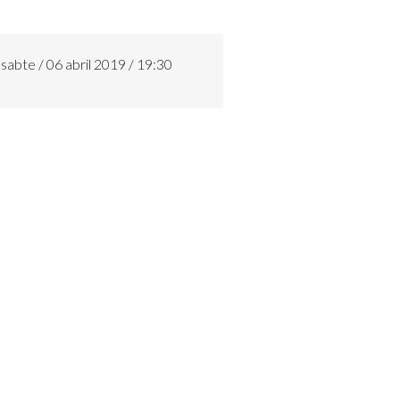
sabte / 06 abril 2019 / 19:30