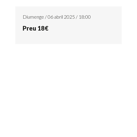
Diumenge / 06 abril 2025 / 18:00
Preu 18€