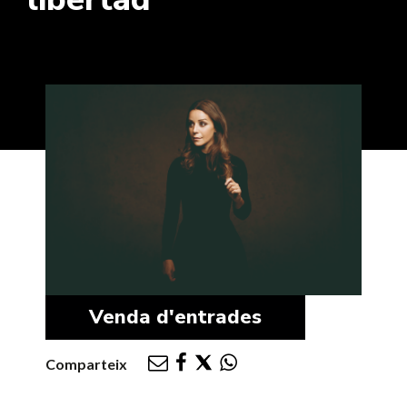
Venda d'entrades
Comparteix