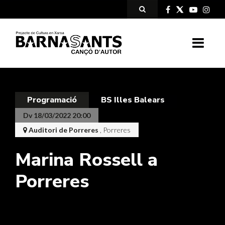
Programació
BS Illes Balears
Dv 18/03/2022 20:00
Auditori de Porreres
, Porreres
Marina Rossell a
Porreres