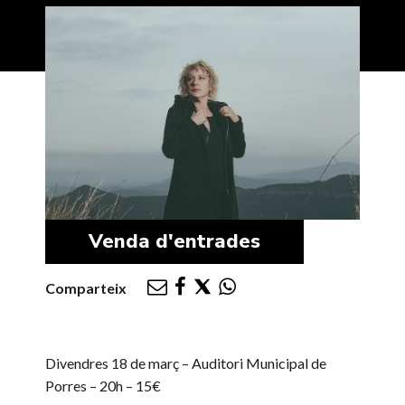
Venda d'entrades
Comparteix
Divendres 18 de març – Auditori Municipal de
Porres – 20h – 15€