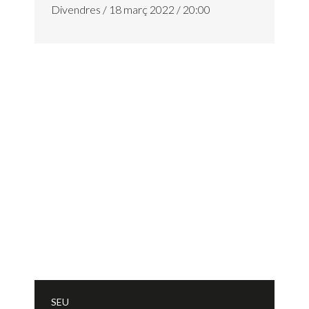
Divendres / 18 març 2022 / 20:00
SEU