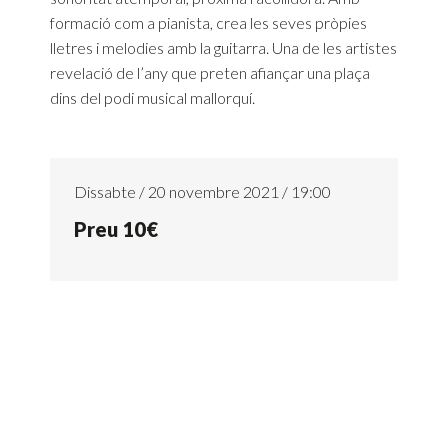
formació com a pianista, crea les seves pròpies
lletres i melodies amb la guitarra. Una de les artistes
revelació de l’any que preten afiançar una plaça
dins del podi musical mallorquí.
Dissabte / 20 novembre 2021 / 19:00
Preu 10€