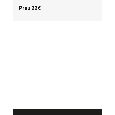
Preu 22€