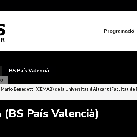
Programació
BS País Valencià
00
Mario Benedetti (CEMAB) de la Universitat d’Alacant (Facultat de Fi
 (BS País Valencià)