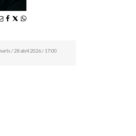
arts / 28 abril 2026 / 17:00