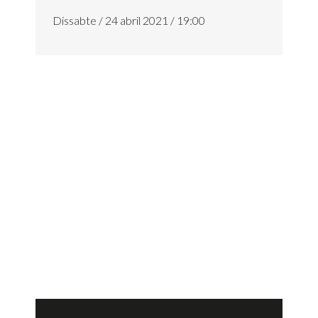
Dissabte / 24 abril 2021 / 19:00