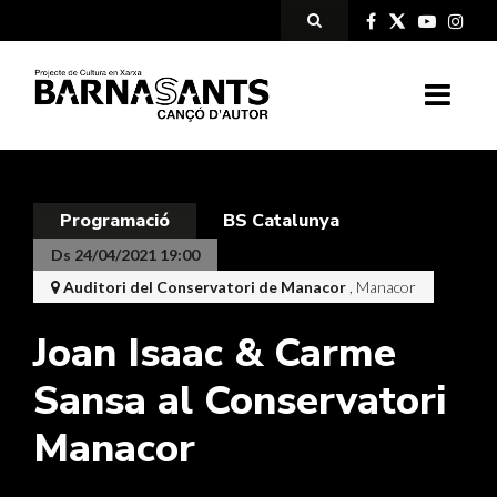
Programació
BS Catalunya
Ds 24/04/2021 19:00
Auditori del Conservatori de Manacor
, Manacor
Joan Isaac & Carme
Sansa al Conservatori
Manacor