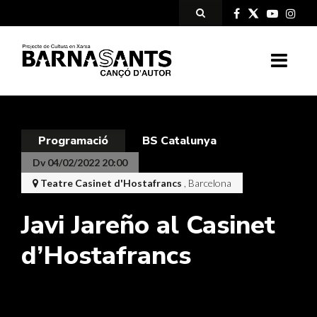
Programació
BS Catalunya
Dv 04/02/2022 20:00
Teatre Casinet d'Hostafrancs
, Barcelona
Javi Jareño al Casinet
d’Hostafrancs