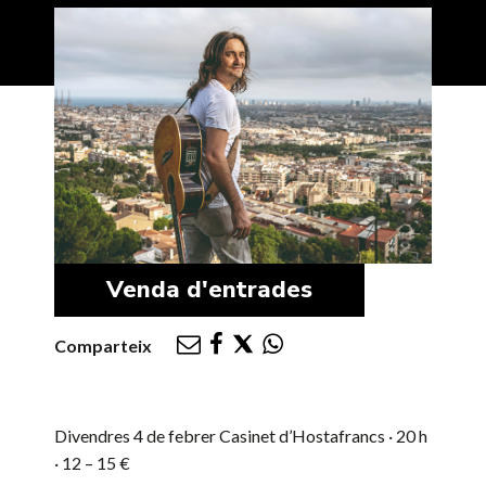
Venda d'entrades
Comparteix
Divendres 4 de febrer
Casinet d’Hostafrancs · 20 h
· 12 – 15 €