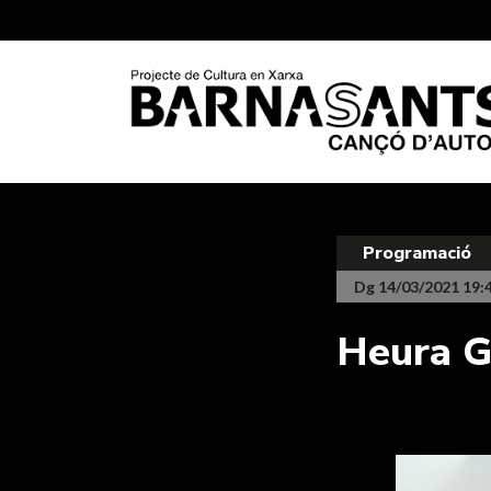
Programació
Dg 14/03/2021 19:
Heura G