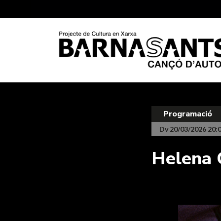
Programació
Dv 20/03/2026 20:
Helena 