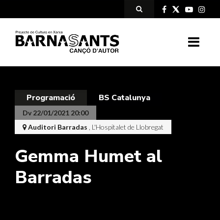
Programació
BS Catalunya
Dv 22/01/2021 20:00
Auditori Barradas
, L'Hospitalet de Llobregat
Gemma Humet al
Barradas