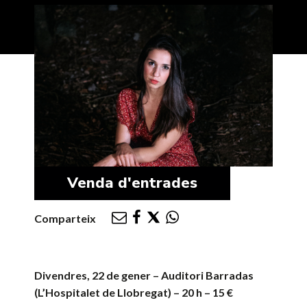
Venda d'entrades
Comparteix
Divendres, 22 de gener – Auditori Barradas
(L’Hospitalet de Llobregat) – 20 h – 15 €