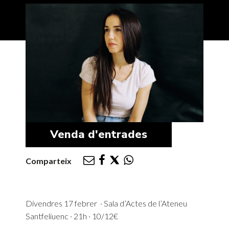
Venda d'entrades
Comparteix
Divendres 17 febrer · Sala d’Actes de l’Ateneu
Santfeliuenc · 21h · 10/12€