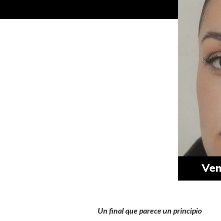
Ven
Un final que parece un principio