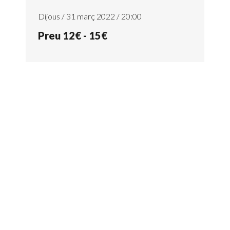
Dijous / 31 març 2022 / 20:00
Preu 12€ - 15€