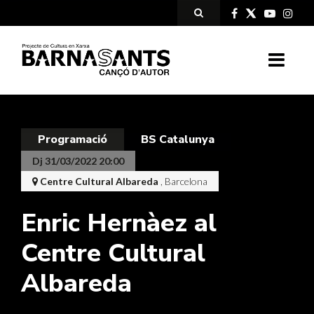
Programació
BS Catalunya
Dj 31/03/2022 20:00
Centre Cultural Albareda
, Barcelona
Enric Hernàez al
Centre Cultural
Albareda