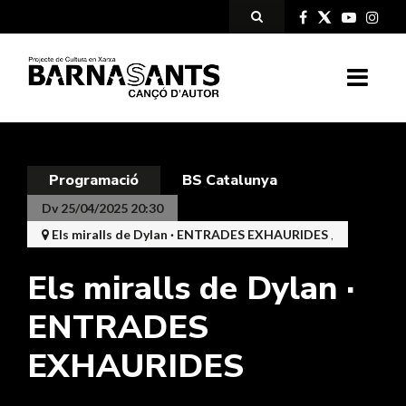
Programació
BS Catalunya
Dv 25/04/2025 20:30
Els miralls de Dylan · ENTRADES EXHAURIDES
,
Els miralls de Dylan ·
ENTRADES
EXHAURIDES