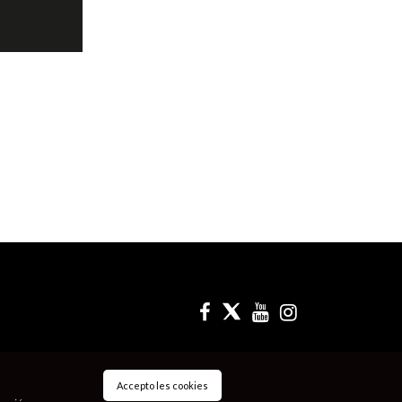
Accepto les cookies