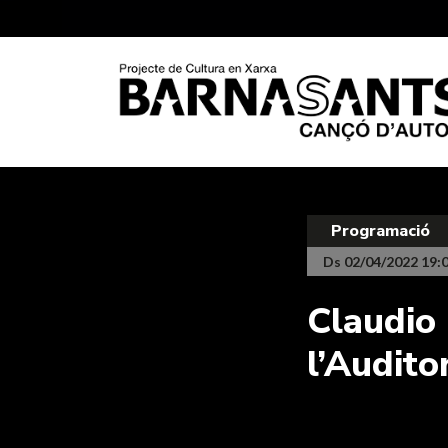
Programació
Ds 02/04/2022 19:
Claudio 
l’Audito