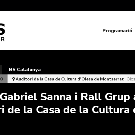
Programació
BS Catalunya
00
Auditori de la Casa de Cultura d'Olesa de Montserrat
, Ole
Gabriel Sanna i Rall Grup 
ri de la Casa de la Cultura