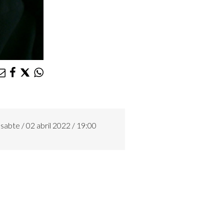
sabte / 02 abril 2022 / 19:00