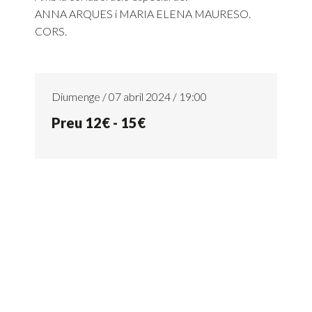
ANNA ARQUES i MARIA ELENA MAURESO.
CORS.
Diumenge / 07 abril 2024 / 19:00
Preu 12€ - 15€