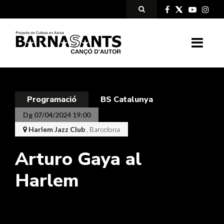
Programació
BS Catalunya
Dg 07/04/2024 19:00
Harlem Jazz Club
, Barcelona
Arturo Gaya al
Harlem