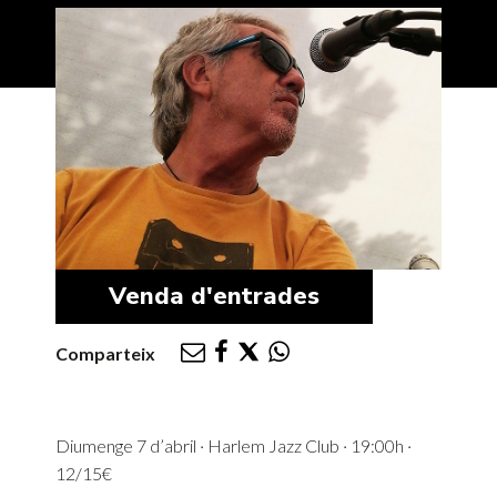
Venda d'entrades
Comparteix
Diumenge 7 d’abril · Harlem Jazz Club · 19:00h ·
12/15€