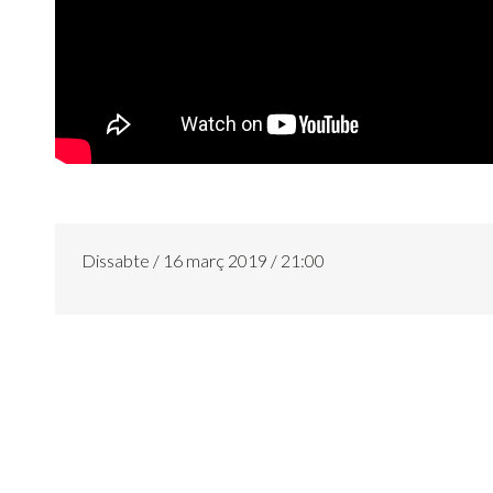
Dissabte / 16 març 2019 / 21:00