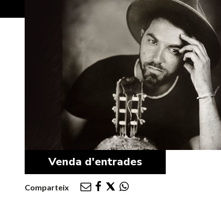
Venda d'entrades
Comparteix