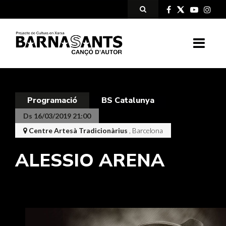
Programació
BS Catalunya
Ds 16/03/2019 21:00
Centre Artesà Tradicionàrius
, Barcelona
ALESSIO ARENA