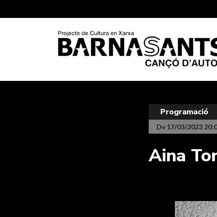
Programació
Dv 17/03/2023 20:
Aina Tor