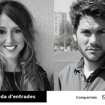
da d'entrades
Comparteix