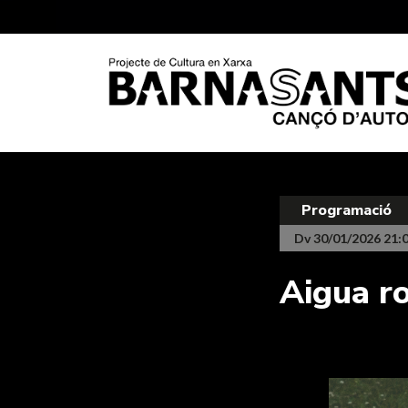
Programació
Dv 30/01/2026 21:
Aigua ro