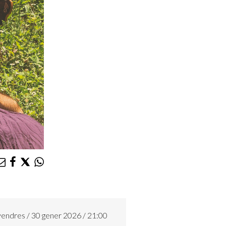
endres / 30 gener 2026 / 21:00