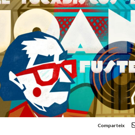
Comparteix