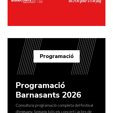
Programació
Programació
Barnasants 2026
Consulta la programació completa del festival
d'enguany. Segueix tots els concert i actes de