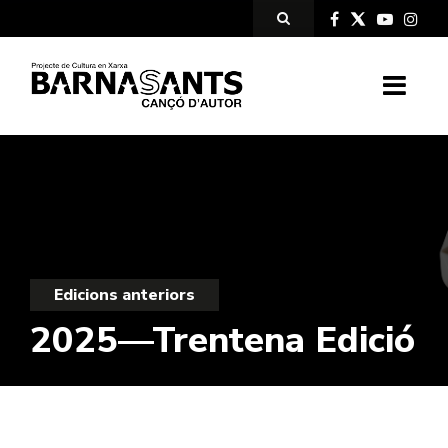
Edicions anteriors
2025—Trentena Edició