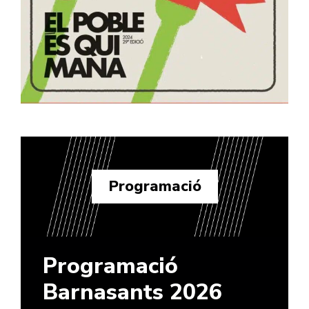
Programació
Programació
Barnasants 2026