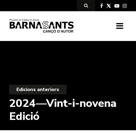
Edicions anteriors
2024—Vint-i-novena
Edició