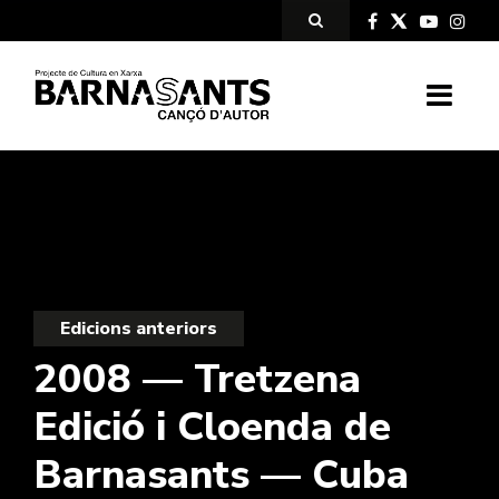
Edicions anteriors
2008 — Tretzena
Edició i Cloenda de
Barnasants — Cuba