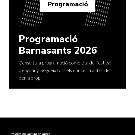
Programació
Programació
Barnasants 2026
Consulta la programació completa del festival
d'enguany. Segueix tots els concert i actes de
ben a prop