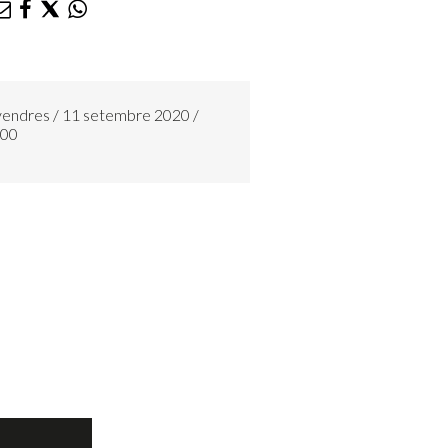
vendres / 11 setembre 2020 /
:00