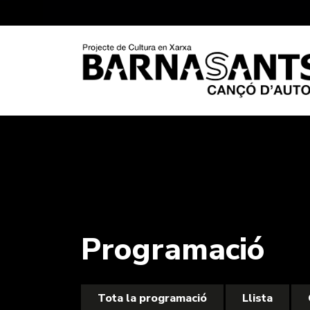
Programació
Tota la programació
Llista