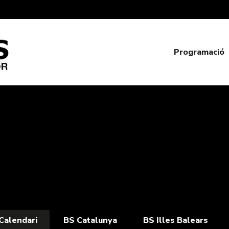
Programació
Calendari
BS Catalunya
BS Illes Balears