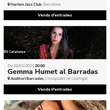
Harlem Jazz Club
, Barcelona
Venda d'entrades
BS Catalunya
Dv 22/01/2021
20:00
Gemma Humet al Barradas
Auditori Barradas
, L'Hospitalet de Llobregat
Venda d'entrades