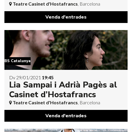
Teatre Casinet d'Hostafrancs
, Barcelona
Venda d'entrades
BS Catalunya
Dv 29/01/2021
19:45
Lia Sampai i Adrià Pagès al
Casinet d’Hostafrancs
Teatre Casinet d'Hostafrancs
, Barcelona
Venda d'entrades