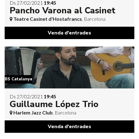
Ds 27/02/2021
19:45
Pancho Varona al Casinet
Teatre Casinet d'Hostafrancs
, Barcelona
Venda d'entrades
BS Catalunya
Ds 27/02/2021
19:45
Guillaume López Trio
Harlem Jazz Club
, Barcelona
Venda d'entrades