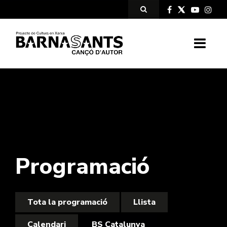
Programació
Tota la programació
Llista
Calendari
BS Catalunya